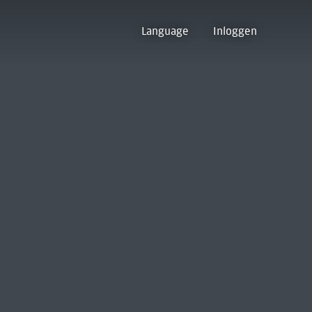
Language
Inloggen