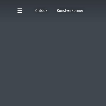
Ontdek
Kunstverkenner