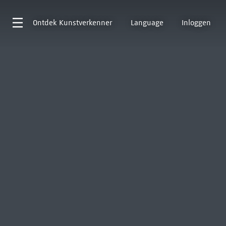
Ontdek
Kunstverkenner
Language
Inloggen