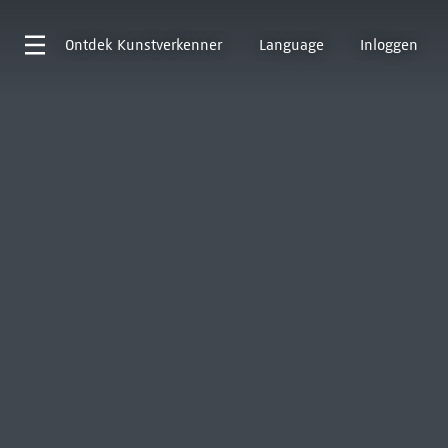
Ontdek
Kunstverkenner
Language
Inloggen