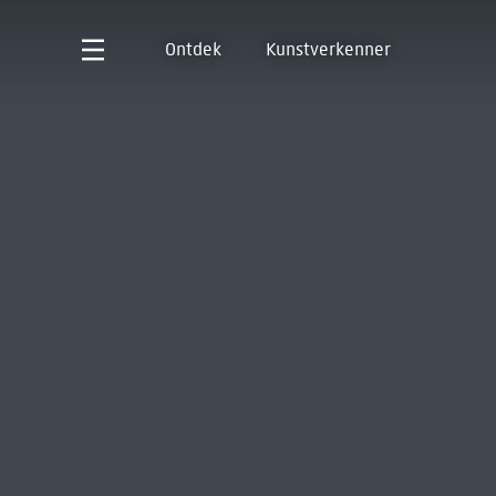
Ontdek
Kunstverkenner