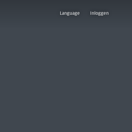
Language
Inloggen