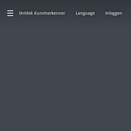
Ontdek
Kunstverkenner
Language
Inloggen