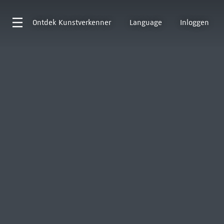
Ontdek
Kunstverkenner
Language
Inloggen