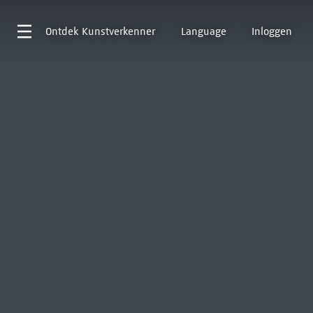
Ontdek
Kunstverkenner
Language
Inloggen