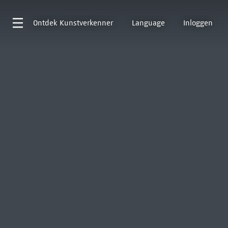
Ontdek
Kunstverkenner
Language
Inloggen