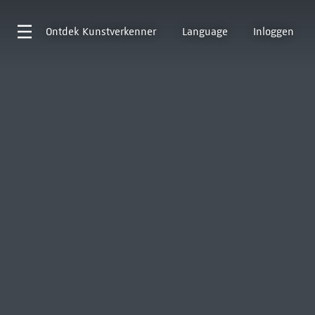
Ontdek
Kunstverkenner
Language
Inloggen