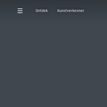
Ontdek
Kunstverkenner