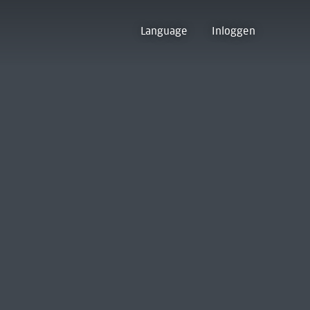
Language
Inloggen