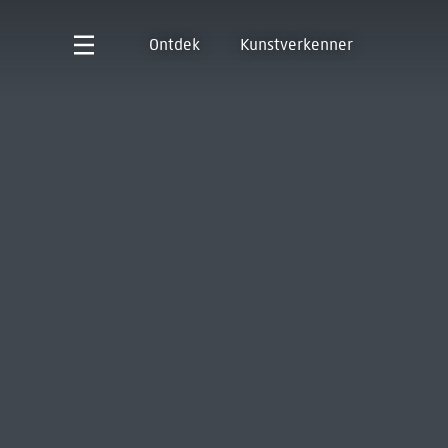
Ontdek
Kunstverkenner