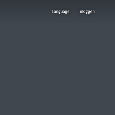
Language
Inloggen