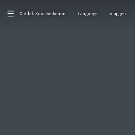
Ontdek
Kunstverkenner
Language
Inloggen