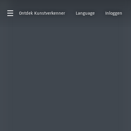
Ontdek
Kunstverkenner
Language
Inloggen