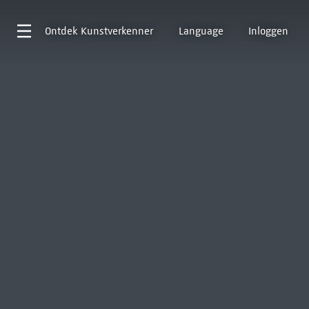
Ontdek
Kunstverkenner
Language
Inloggen