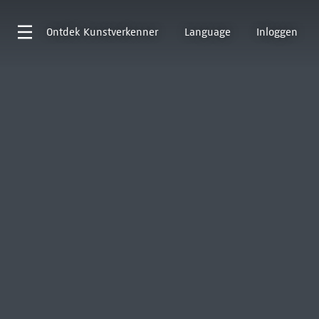
Ontdek
Kunstverkenner
Language
Inloggen