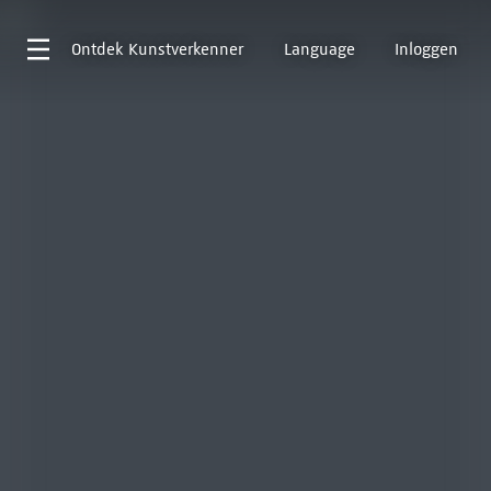
Ontdek
Kunstverkenner
Language
Inloggen