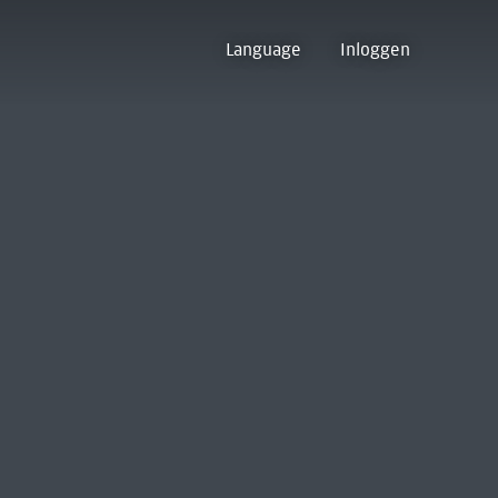
Language
Inloggen