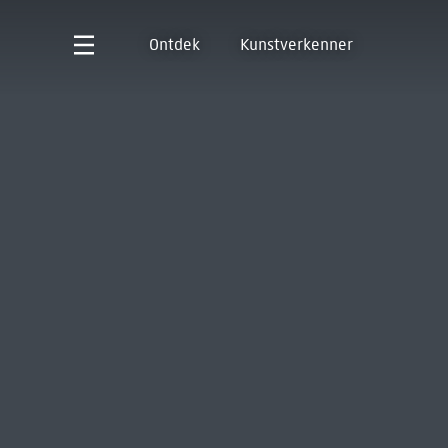
Ontdek
Kunstverkenner