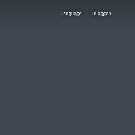
Language
Inloggen