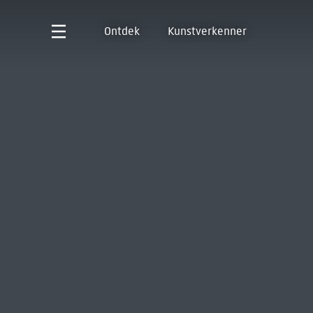
Ontdek
Kunstverkenner