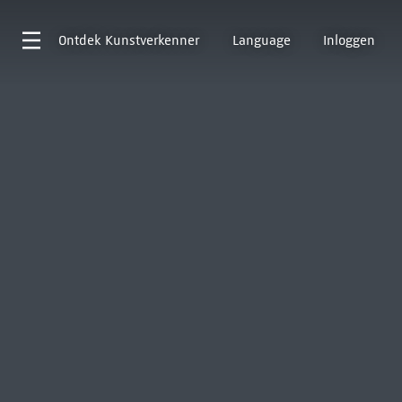
Ontdek
Kunstverkenner
Language
Inloggen