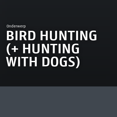
Onderwerp
BIRD HUNTING
(+ HUNTING
WITH DOGS)
MEEST BEKEKEN