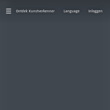
Ontdek
Kunstverkenner
Language
Inloggen