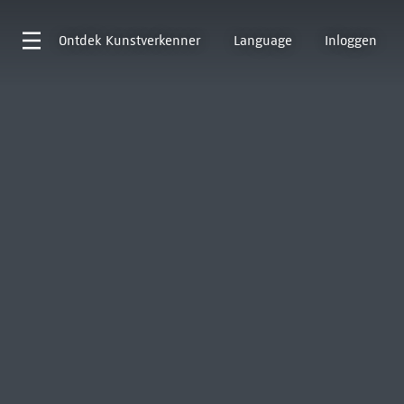
Ontdek
Kunstverkenner
Language
Inloggen