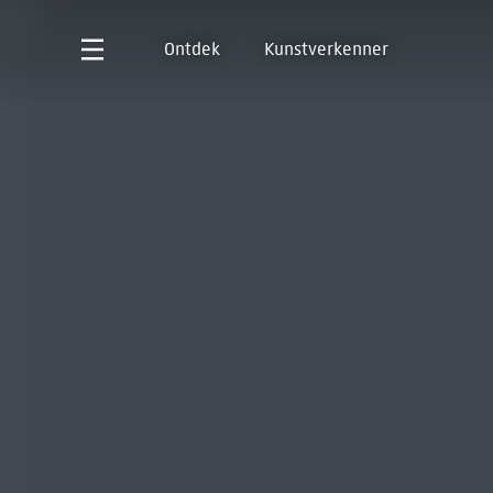
Ontdek
Kunstverkenner