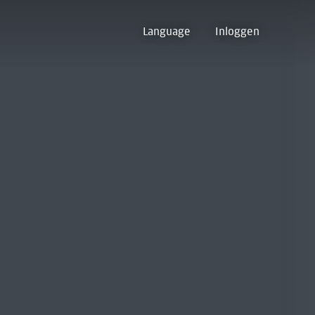
Language
Inloggen