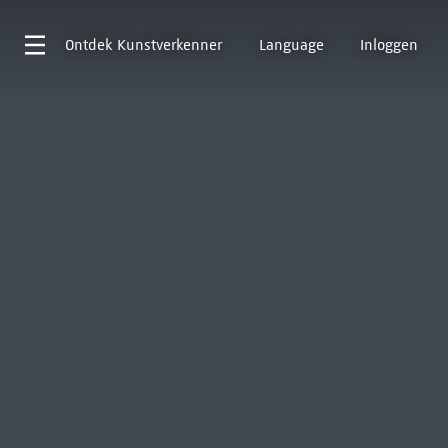
Ontdek
Kunstverkenner
Language
Inloggen