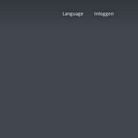
Language
Inloggen