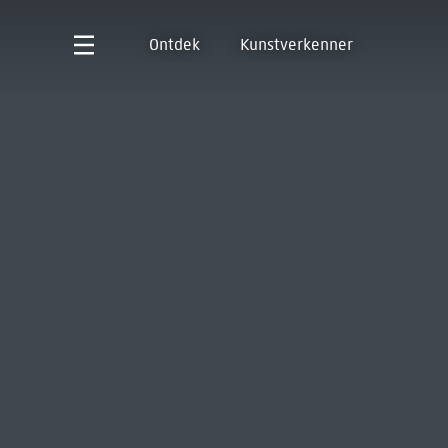
Ontdek
Kunstverkenner