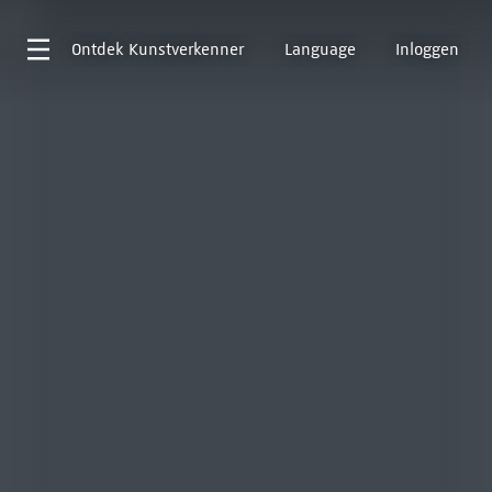
Ontdek
Kunstverkenner
Language
Inloggen