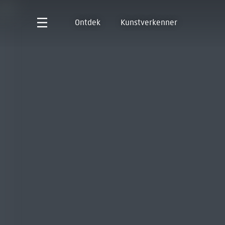
Ontdek
Kunstverkenner