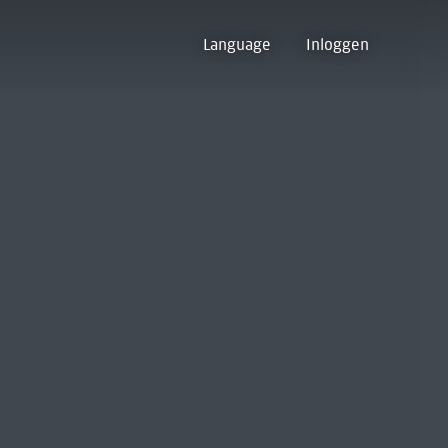
Language
Inloggen