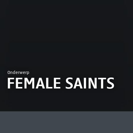
Onderwerp
FEMALE SAINTS
MEEST BEKEKEN