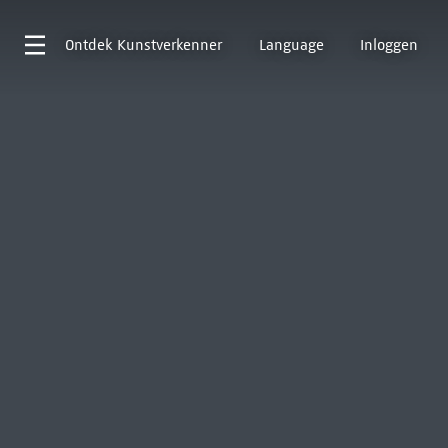
Ontdek
Kunstverkenner
Language
Inloggen