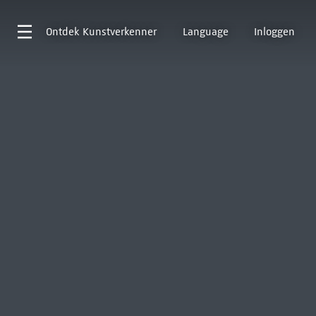
Ontdek
Kunstverkenner
Language
Inloggen