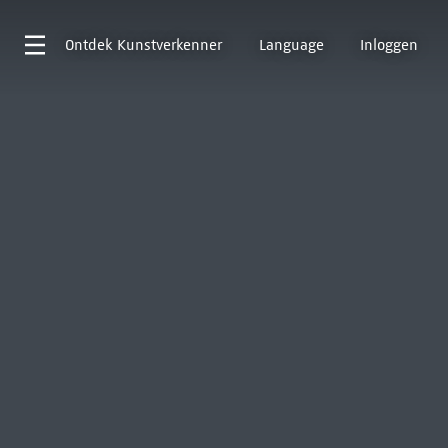
Ontdek
Kunstverkenner
Language
Inloggen