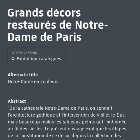
Grands décors
restaurés de Notre-
Dame de Paris
IS TYPE OF WORK
Exhibition catalogues
Alternate title
Notre-Dame en couleurs
Abstract
"De la cathédrale Notre-Dame de Paris, on connaît
l'architecture gothique et l'intervention de Viollet-le-Duc,
mais beaucoup moins les tableaux peints qui l'ont ornée
au fil des siècles. Le présent ouvrage explique les étapes
de la constitution de ce décor, depuis la collection des