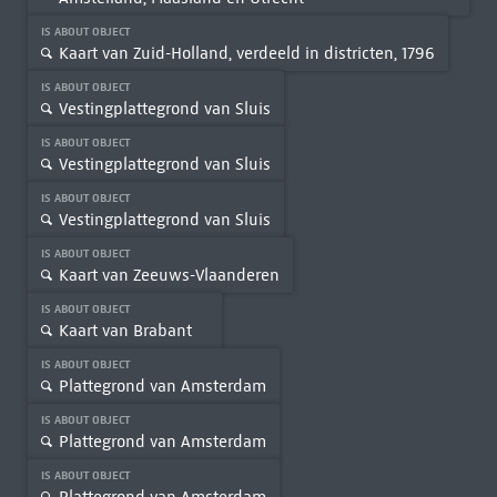
IS ABOUT OBJECT
Kaart van Zuid-Holland, verdeeld in districten, 1796
IS ABOUT OBJECT
Vestingplattegrond van Sluis
IS ABOUT OBJECT
Vestingplattegrond van Sluis
IS ABOUT OBJECT
Vestingplattegrond van Sluis
IS ABOUT OBJECT
Kaart van Zeeuws-Vlaanderen
IS ABOUT OBJECT
Kaart van Brabant
IS ABOUT OBJECT
Plattegrond van Amsterdam
IS ABOUT OBJECT
Plattegrond van Amsterdam
IS ABOUT OBJECT
Plattegrond van Amsterdam