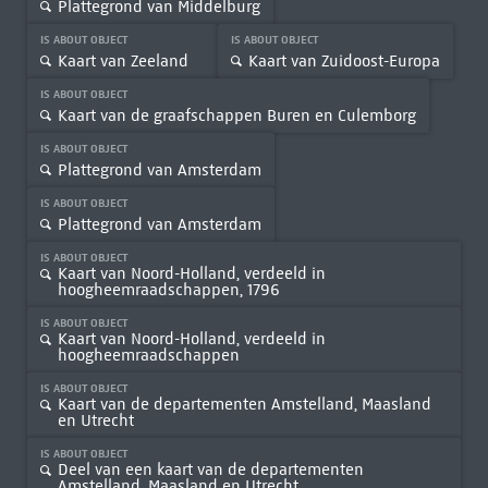
Plattegrond van Middelburg
IS ABOUT OBJECT
IS ABOUT OBJECT
Kaart van Zeeland
Kaart van Zuidoost-Europa
IS ABOUT OBJECT
Kaart van de graafschappen Buren en Culemborg
IS ABOUT OBJECT
Plattegrond van Amsterdam
IS ABOUT OBJECT
Plattegrond van Amsterdam
IS ABOUT OBJECT
Kaart van Noord-Holland, verdeeld in
hoogheemraadschappen, 1796
IS ABOUT OBJECT
Kaart van Noord-Holland, verdeeld in
hoogheemraadschappen
IS ABOUT OBJECT
Kaart van de departementen Amstelland, Maasland
en Utrecht
IS ABOUT OBJECT
Deel van een kaart van de departementen
Amstelland, Maasland en Utrecht