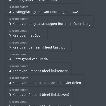
IS ABOUT OBJECT
Vestingplattegrond van Bourtange in 1742
IS ABOUT OBJECT
Kaart van de graafschappen Buren en Culemborg
IS ABOUT OBJECT
Kaart van het Gooi
IS ABOUT OBJECT
Kaart van de heerlijkheid Castricum
IS ABOUT OBJECT
Plattegrond van Breda
IS ABOUT OBJECT
Kaart van Brabant (deel linksonder)
IS ABOUT OBJECT
Kaart van Brabant, bestaande uit vier delen
IS ABOUT OBJECT
Kaart van Brabant (deel linksboven)
IS ABOUT OBJECT