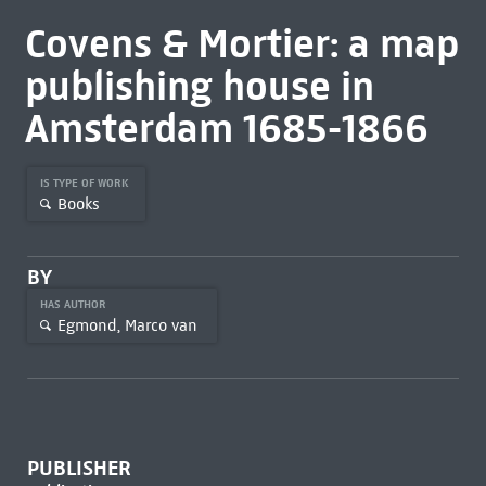
Covens & Mortier: a map
publishing house in
Amsterdam 1685-1866
IS TYPE OF WORK
Books
BY
HAS AUTHOR
Egmond, Marco van
PUBLISHER