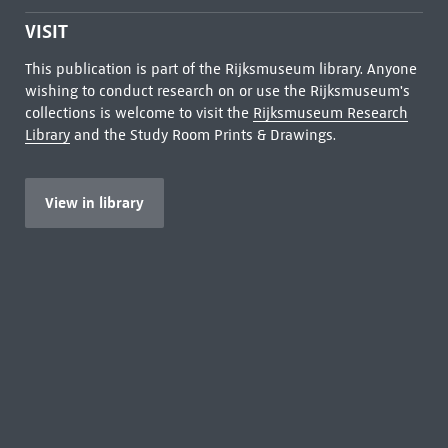
VISIT
This publication is part of the Rijksmuseum library. Anyone
wishing to conduct research on or use the Rijksmuseum's
collections is welcome to visit the
Rijksmuseum Research
Library
and the Study Room Prints & Drawings.
View in library