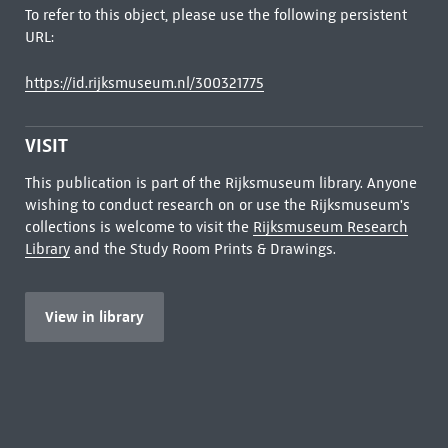
To refer to this object, please use the following persistent
URL:
https://id.rijksmuseum.nl/300321775
VISIT
This publication is part of the Rijksmuseum library. Anyone
wishing to conduct research on or use the Rijksmuseum's
collections is welcome to visit the
Rijksmuseum Research
Library
and the Study Room Prints & Drawings.
View in library