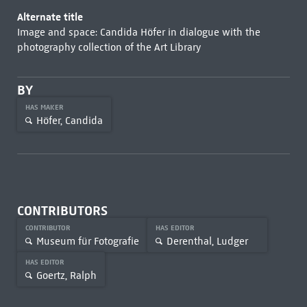
Alternate title
Image and space: Candida Höfer in dialogue with the
photography collection of the Art Library
BY
HAS MAKER
Höfer, Candida
CONTRIBUTORS
CONTRIBUTOR
HAS EDITOR
Museum für Fotografie
Derenthal, Ludger
HAS EDITOR
Goertz, Ralph