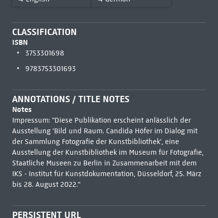
CLASSIFICATION
ISBN
3753301698
9783753301693
ANNOTATIONS / TITLE NOTES
Notes
Impressum: "Diese Publikation erscheint anlässlich der
Ausstellung 'Bild und Raum. Candida Höfer im Dialog mit
der Sammlung Fotografie der Kunstbibliothek', eine
Ausstellung der Kunstbibliothek im Museum für Fotografie,
Staatliche Museen zu Berlin in Zusammenarbeit mit dem
IKS - Institut für Kunstdokumentation, Düsseldorf, 25. März
bis 28. August 2022."
PERSISTENT URL