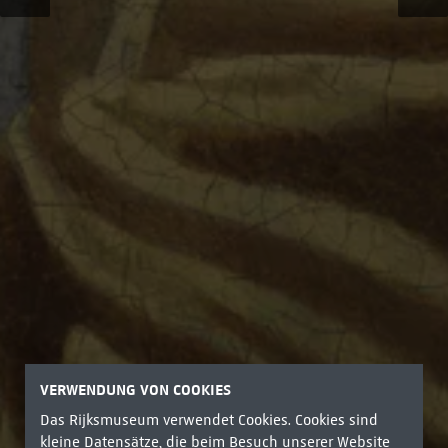
VERWENDUNG VON COOKIES
Das Rijksmuseum verwendet Cookies. Cookies sind
kleine Datensätze, die beim Besuch unserer Website