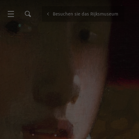
Besuchen sie das Rijksmuseum