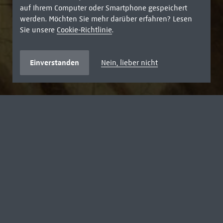
auf Ihrem Computer oder Smartphone gespeichert
werden. Möchten Sie mehr darüber erfahren? Lesen
Sie unsere
Cookie-Richtlinie
.
Einverstanden
Nein, lieber nicht