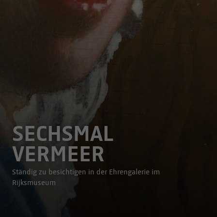
SECHSMAL
VERMEER
Ständig zu besichtigen in der Ehrengalerie im
Rijksmuseum