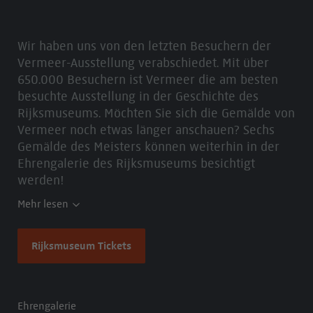
Wir haben uns von den letzten Besuchern der
Vermeer-Ausstellung verabschiedet. Mit über
650.000 Besuchern ist Vermeer die am besten
besuchte Ausstellung in der Geschichte des
Rijksmuseums. Möchten Sie sich die Gemälde von
Vermeer noch etwas länger anschauen? Sechs
Gemälde des Meisters können weiterhin in der
Ehrengalerie des Rijksmuseums besichtigt
werden!
Mehr lesen
Rijksmuseum Tickets
Ehrengalerie