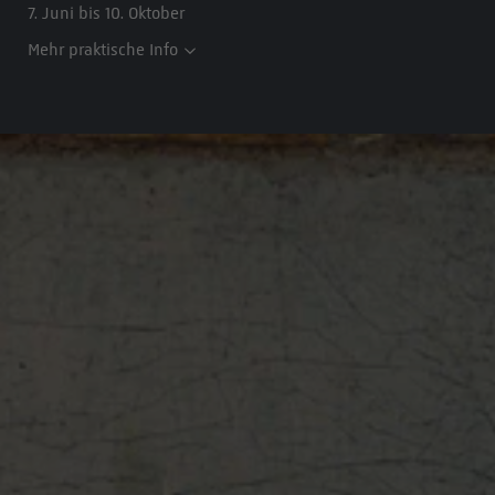
7. Juni bis 10. Oktober
Mehr praktische Info