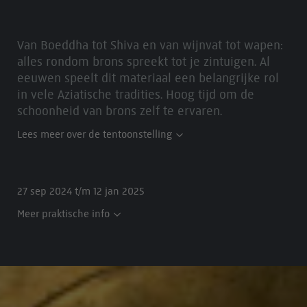
Van Boeddha tot Shiva en van wijnvat tot wapen:
alles rondom brons spreekt tot je zintuigen. Al
eeuwen speelt dit materiaal een belangrijke rol
in vele Aziatische tradities. Hoog tijd om de
schoonheid van brons zelf te ervaren.
Lees meer over de tentoonstelling
27 sep 2024 t/m 12 jan 2025
Meer praktische info