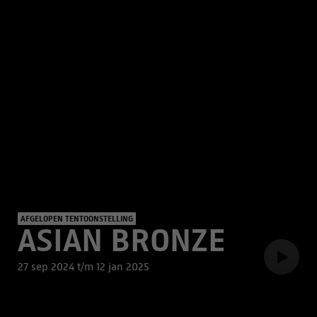
AFGELOPEN TENTOONSTELLING
ASIAN BRONZE
27 sep 2024 t/m 12 jan 2025