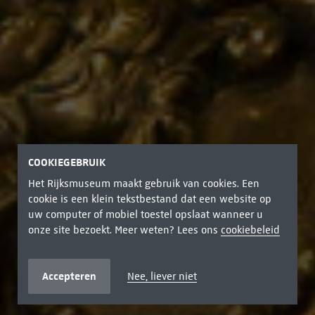
COOKIEGEBRUIK
Het Rijksmuseum maakt gebruik van cookies. Een
cookie is een klein tekstbestand dat een website op
uw computer of mobiel toestel opslaat wanneer u
onze site bezoekt. Meer weten? Lees ons
cookiebeleid
Accepteren
Nee, liever niet