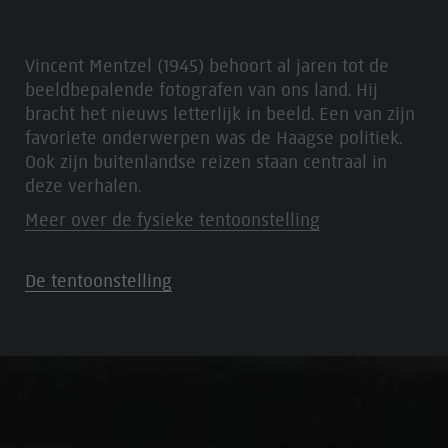
Vincent Mentzel (1945) behoort al jaren tot de
beeldbepalende fotografen van ons land. Hij
bracht het nieuws letterlijk in beeld. Een van zijn
favoriete onderwerpen was de Haagse politiek.
Ook zijn buitenlandse reizen staan centraal in
deze verhalen.
Meer over de fysieke tentoonstelling
De tentoonstelling