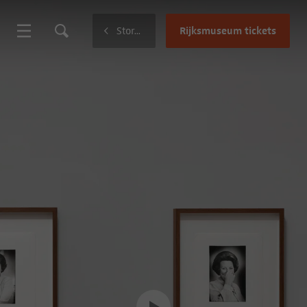
Rijksmuseum tickets
Stories