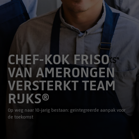
CHEF-KOK FRISO
VAN AMERONGEN
VERSTERKT TEAM
RIJKS®
Op weg naar 10-jarig bestaan: geïntegreerde aanpak voor
de toekomst