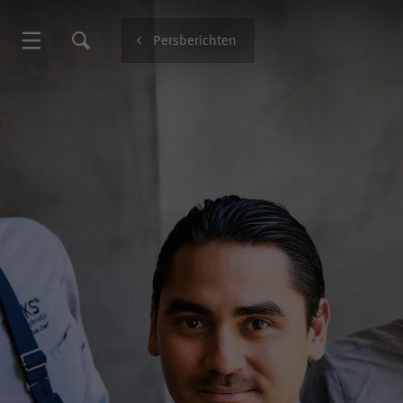
Persberichten