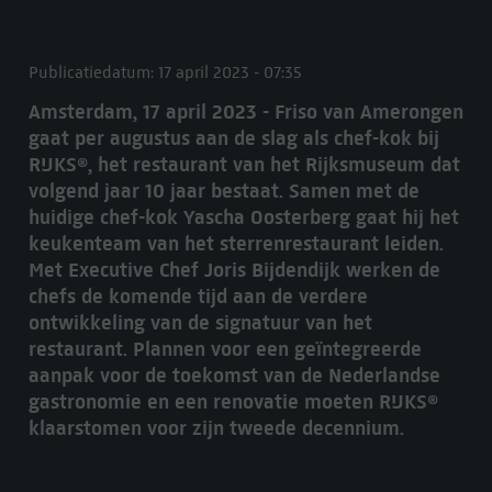
Publicatiedatum: 17 april 2023 - 07:35
Amsterdam, 17 april 2023 - Friso van Amerongen
gaat per augustus aan de slag als chef-kok bij
RIJKS®, het restaurant van het Rijksmuseum dat
volgend jaar 10 jaar bestaat. Samen met de
huidige chef-kok Yascha Oosterberg gaat hij het
keukenteam van het sterrenrestaurant leiden.
Met Executive Chef Joris Bijdendijk werken de
chefs de komende tijd aan de verdere
ontwikkeling van de signatuur van het
restaurant. Plannen voor een geïntegreerde
aanpak voor de toekomst van de Nederlandse
gastronomie en een renovatie moeten RIJKS®
klaarstomen voor zijn tweede decennium.