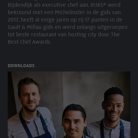
Bijdendijk als executive chef aan. RIJKS® werd
bekroond met een Michelinster in de gids van
2017, heeft al enige jaren op rij 17 punten in de
Gault & Millau gids en werd onlangs uitgeroepen
tot beste restaurant van hosting city door The
Best Chef Awards.
DOWNLOADS