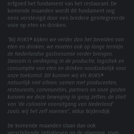
erfgoed het fundament van het restaurant. De
komende maanden wordt dit fundament nog
eens verstevigd door een bredere geïntegreerde
visie op eten en drinken.
“Bij RIJKS® kijken we verder dan het bereiden van
eten en drinken, we moeten ook op lange termijn
de Nederlandse gastronomie verder brengen.
Daarom is verdieping in de productie, logistiek en
consumptie van eten en drinken noodzakelijk voor
onze toekomst. Dit kunnen wij als RIJKS®
natuurlijk niet alleen: samen met producenten,
restaurants, communities, partners en onze gasten
kunnen we deze beweging in gang zetten; de start
van ‘de culinaire vooruitgang van Nederland’
zoals wij het zelf noemen”
, aldus Bijdendijk
De komende maanden staan dan ook
verschillende initiatieven op de planning, zoals