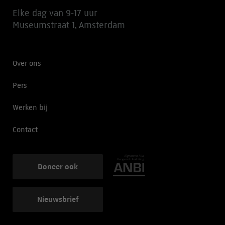
Elke dag van 9-17 uur
Museumstraat 1, Amsterdam
Over ons
Pers
Werken bij
Contact
Doneer ook
Nieuwsbrief