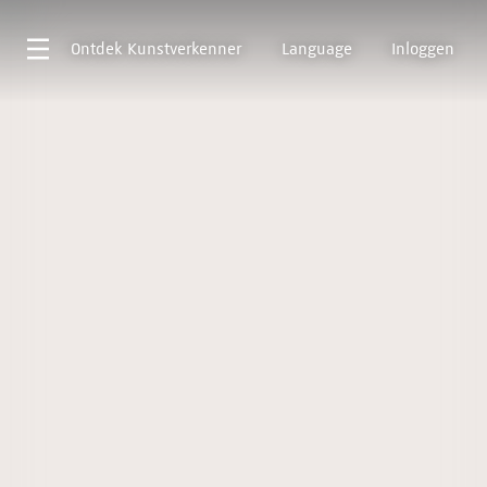
Ontdek
Kunstverkenner
Language
Inloggen