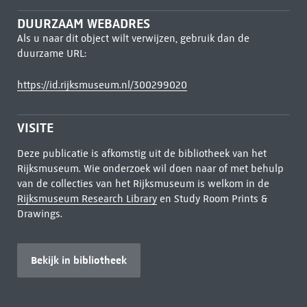
DUURZAAM WEBADRES
Als u naar dit object wilt verwijzen, gebruik dan de
duurzame URL:
https://id.rijksmuseum.nl/300299020
VISITE
Deze publicatie is afkomstig uit de bibliotheek van het
Rijksmuseum. Wie onderzoek wil doen naar of met behulp
van de collecties van het Rijksmuseum is welkom in de
Rijksmuseum Research Library
en Study Room Prints &
Drawings.
Bekijk in bibliotheek