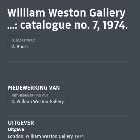
William Weston Gallery
...: catalogue no. 7, 1974.
IS SOORT WERK
Books
MEDEWERKING VAN
MET MEDEWERKING VAN
William Weston Gallery
UITGEVER
Uitgave
London: William Weston Gallery, 1974