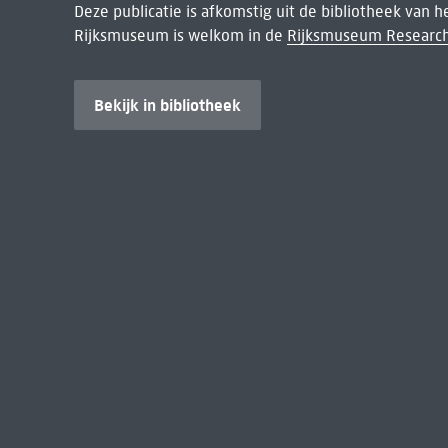
Deze publicatie is afkomstig uit de bibliotheek van 
Rijksmuseum is welkom in de
Rijksmuseum Research
Bekijk in bibliotheek