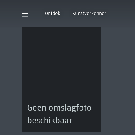
Ontdek
Kunstverkenner
Geen omslagfoto
beschikbaar