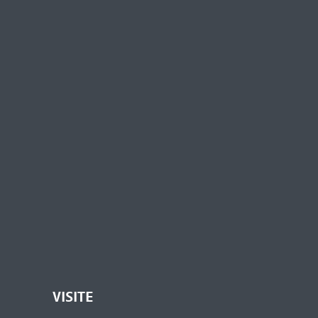
VISITE