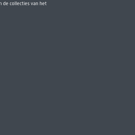
 de collecties van het