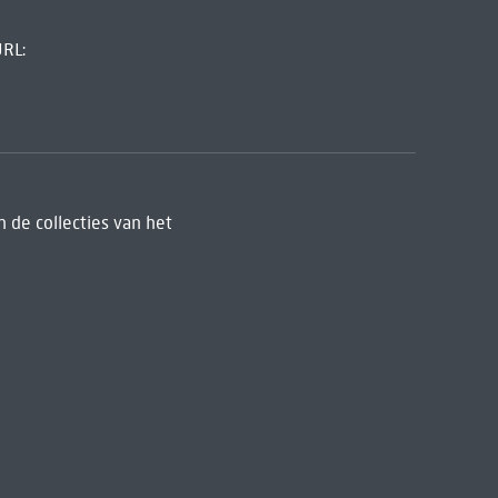
URL:
 de collecties van het