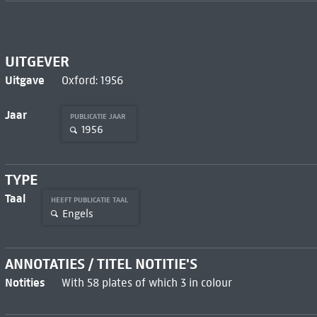
UITGEVER
Uitgave
Oxford: 1956
Jaar
PUBLICATIE JAAR
1956
TYPE
Taal
HEEFT PUBLICATIE TAAL
Engels
ANNOTATIES / TITEL NOTITIE'S
Notities
With 58 plates of which 3 in colour