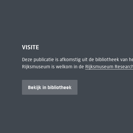
VISITE
Deze publicatie is afkomstig uit de bibliotheek van 
Rijksmuseum is welkom in de
Rijksmuseum Research
Bekijk in bibliotheek