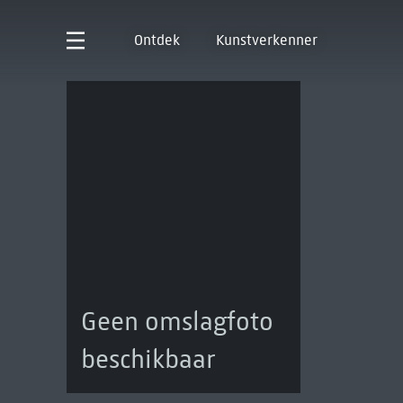
Ontdek
Kunstverkenner
Geen omslagfoto
beschikbaar