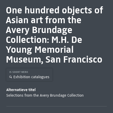
One hundred objects of
Asian art from the
Avery Brundage
Collection: M.H. De
Young Memorial
Museum, San Francisco
IS SOORT WERK
Exhibition catalogues
Alternatieve titel
Selections from the Avery Brundage Collection