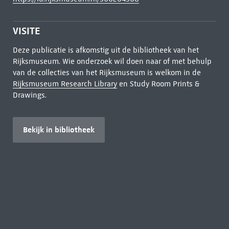
VISITE
Deze publicatie is afkomstig uit de bibliotheek van het
Rijksmuseum. Wie onderzoek wil doen naar of met behulp
van de collecties van het Rijksmuseum is welkom in de
Rijksmuseum Research Library
en Study Room Prints &
Drawings.
Bekijk in bibliotheek