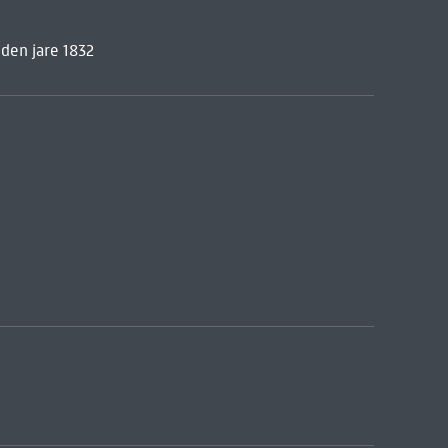
den jare 1832