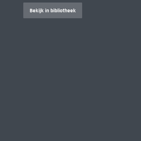
Bekijk in bibliotheek