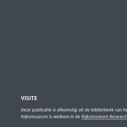
VISITE
Deze publicatie is afkomstig uit de bibliotheek van 
Rijksmuseum is welkom in de
Rijksmuseum Research