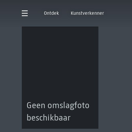
Ontdek
Kunstverkenner
Geen omslagfoto
beschikbaar