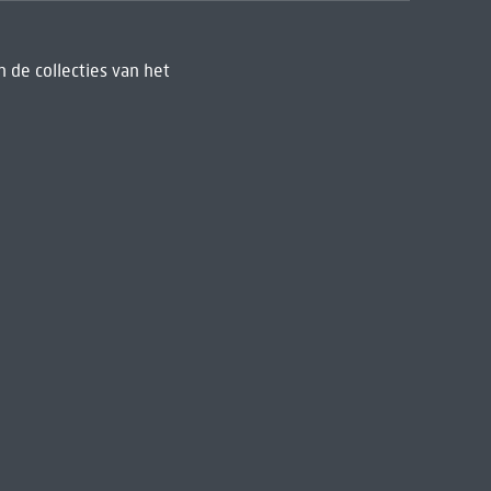
 de collecties van het