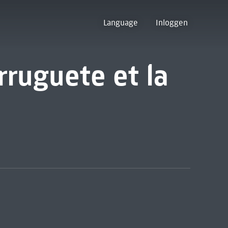
Language
Inloggen
rruguete et la