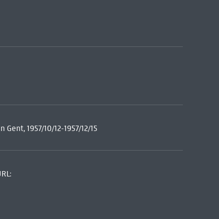
 Gent, 1957/10/12-1957/12/15
URL: