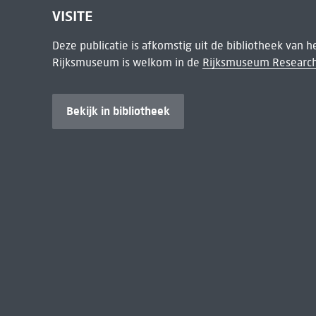
VISITE
Deze publicatie is afkomstig uit de bibliotheek van 
Rijksmuseum is welkom in de
Rijksmuseum Research
Bekijk in bibliotheek