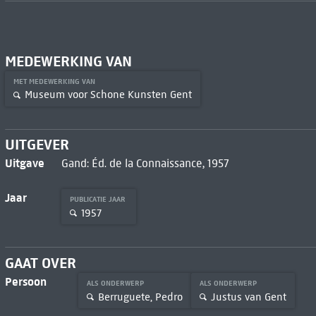
MEDEWERKING VAN
MET MEDEWERKING VAN
Museum voor Schone Kunsten Gent
UITGEVER
Uitgave
Gand: Éd. de la Connaissance, 1957
Jaar
PUBLICATIE JAAR
1957
GAAT OVER
Persoon
ALS ONDERWERP
ALS ONDERWERP
Berruguete, Pedro
Justus van Gent