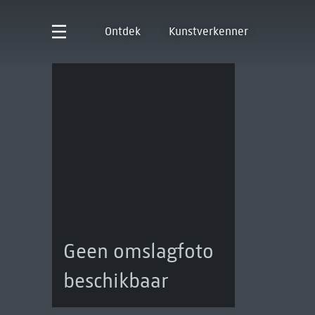
Ontdek
Kunstverkenner
Geen omslagfoto
beschikbaar