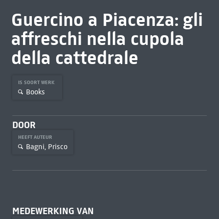
Guercino a Piacenza: gli
affreschi nella cupola
della cattedrale
IS SOORT WERK
Books
DOOR
HEEFT AUTEUR
Bagni, Prisco
MEDEWERKING VAN