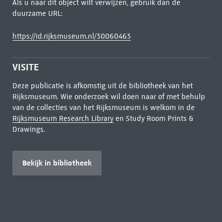
Als u naar dit object wilt verwijzen, gebruik dan de
duurzame URL:
https://id.rijksmuseum.nl/30060463
VISITE
Deze publicatie is afkomstig uit de bibliotheek van het
Rijksmuseum. Wie onderzoek wil doen naar of met behulp
van de collecties van het Rijksmuseum is welkom in de
Rijksmuseum Research Library
en Study Room Prints &
Drawings.
Bekijk in bibliotheek