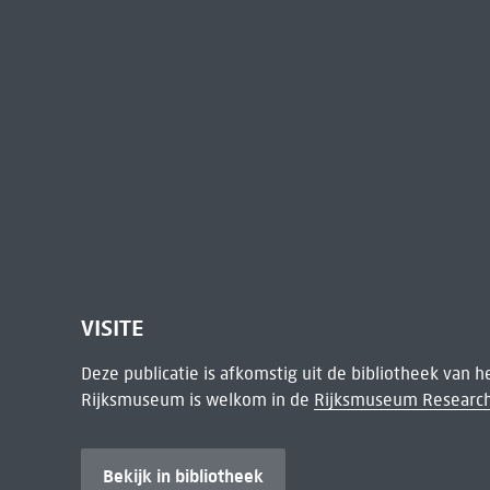
VISITE
Deze publicatie is afkomstig uit de bibliotheek van 
Rijksmuseum is welkom in de
Rijksmuseum Research
Bekijk in bibliotheek