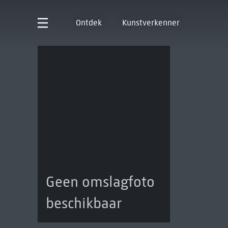
Ontdek
Kunstverkenner
Geen omslagfoto
beschikbaar