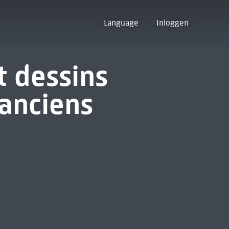
Language
Inloggen
t dessins
 anciens