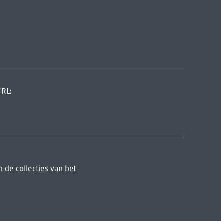
URL:
 de collecties van het