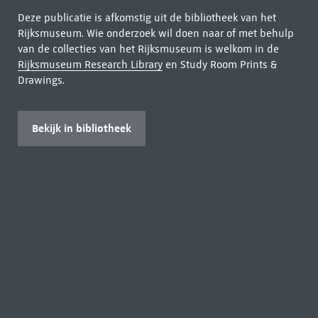
Deze publicatie is afkomstig uit de bibliotheek van het
Rijksmuseum. Wie onderzoek wil doen naar of met behulp
van de collecties van het Rijksmuseum is welkom in de
Rijksmuseum Research Library
en Study Room Prints &
Drawings.
Bekijk in bibliotheek