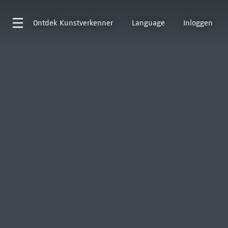
Ontdek
Kunstverkenner
Language
Inloggen