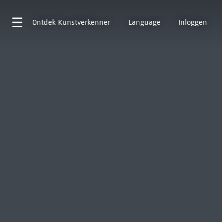
Ontdek
Kunstverkenner
Language
Inloggen